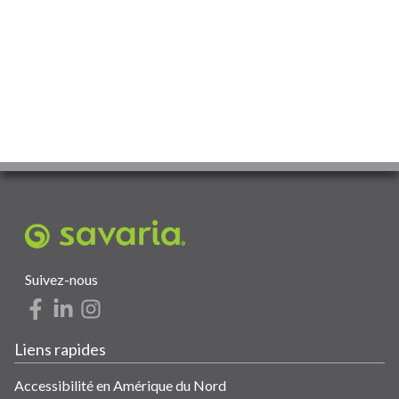
Suivez-nous
Liens rapides
Accessibilité en Amérique du Nord