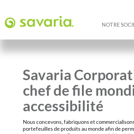
NOTRE SOCI
Savaria Corporat
chef de file mond
accessibilité
Nous concevons, fabriquons et commercialisons 
portefeuilles de produits au monde afin de per