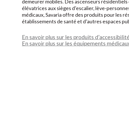
demeurer mobiles. Des ascenseurs résidentiels 
élévatrices aux sièges d’escalier, lève-personnes
médicaux, Savaria offre des produits pour les ré
établissements de santé et d’autres espaces pub
En savoir plus sur les produits d’accessibilit
En savoir plus sur les équipements médicau